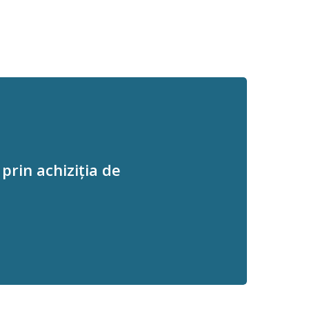
rin achiziția de