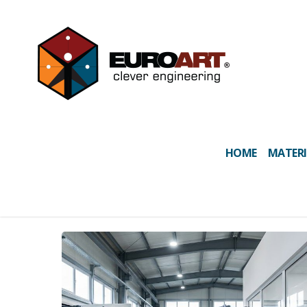
HOME
MATERI