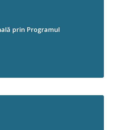
nală prin Programul