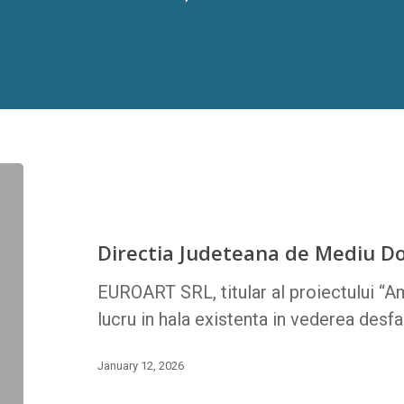
Directia Judeteana de Mediu Do
EUROART SRL, titular al proiectului “
lucru in hala existenta in vederea desfa
January 12, 2026