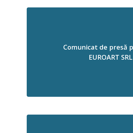
Comunicat de presă pr
EUROART SRL 