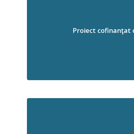
Proiect cofinanţat