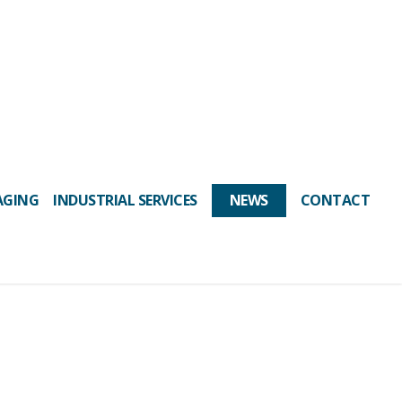
AGING
INDUSTRIAL SERVICES
NEWS
CONTACT