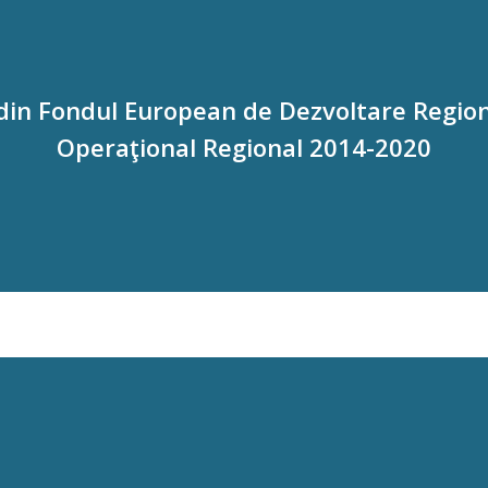
 din Fondul European de Dezvoltare Regio
Operaţional Regional 2014-2020