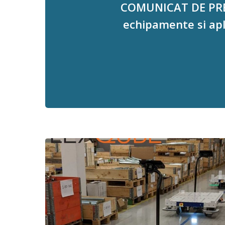
COMUNICAT DE PRES
echipamente si apl