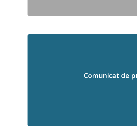
Comunicat de pr